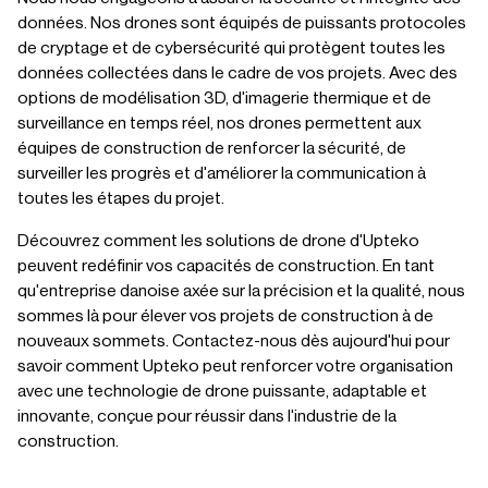
données. Nos drones sont équipés de puissants protocoles
de cryptage et de cybersécurité qui protègent toutes les
données collectées dans le cadre de vos projets. Avec des
options de modélisation 3D, d'imagerie thermique et de
surveillance en temps réel, nos drones permettent aux
équipes de construction de renforcer la sécurité, de
surveiller les progrès et d'améliorer la communication à
toutes les étapes du projet.
Découvrez comment les solutions de drone d'Upteko
peuvent redéfinir vos capacités de construction. En tant
qu'entreprise danoise axée sur la précision et la qualité, nous
sommes là pour élever vos projets de construction à de
nouveaux sommets. Contactez-nous dès aujourd'hui pour
savoir comment Upteko peut renforcer votre organisation
avec une technologie de drone puissante, adaptable et
innovante, conçue pour réussir dans l'industrie de la
construction.