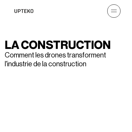
LA CONSTRUCTION
Comment les drones transforment
l'industrie de la construction