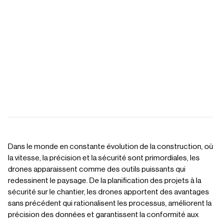
Dans le monde en constante évolution de la construction, où
la vitesse, la précision et la sécurité sont primordiales, les
drones apparaissent comme des outils puissants qui
redessinent le paysage. De la planification des projets à la
sécurité sur le chantier, les drones apportent des avantages
sans précédent qui rationalisent les processus, améliorent la
précision des données et garantissent la conformité aux