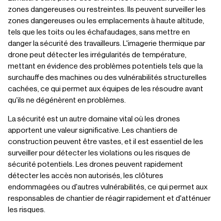
zones dangereuses ou restreintes. Ils peuvent surveiller les
zones dangereuses ou les emplacements à haute altitude,
tels que les toits ou les échafaudages, sans mettre en
danger la sécurité des travailleurs. L'imagerie thermique par
drone peut détecter les irrégularités de température,
mettant en évidence des problèmes potentiels tels que la
surchauffe des machines ou des vulnérabilités structurelles
cachées, ce qui permet aux équipes de les résoudre avant
qu'ils ne dégénèrent en problèmes.
La sécurité est un autre domaine vital où les drones
apportent une valeur significative. Les chantiers de
construction peuvent être vastes, et il est essentiel de les
surveiller pour détecter les violations ou les risques de
sécurité potentiels. Les drones peuvent rapidement
détecter les accès non autorisés, les clôtures
endommagées ou d'autres vulnérabilités, ce qui permet aux
responsables de chantier de réagir rapidement et d'atténuer
les risques.