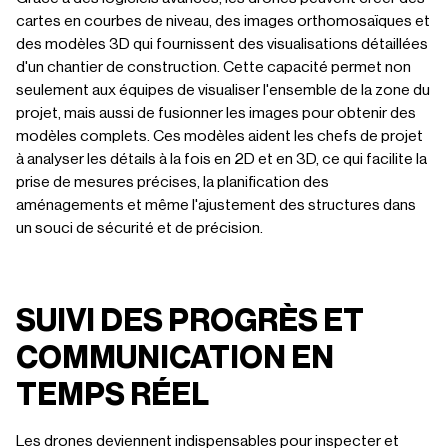
cartes en courbes de niveau, des images orthomosaïques et
des modèles 3D qui fournissent des visualisations détaillées
d'un chantier de construction. Cette capacité permet non
seulement aux équipes de visualiser l'ensemble de la zone du
projet, mais aussi de fusionner les images pour obtenir des
modèles complets. Ces modèles aident les chefs de projet
à analyser les détails à la fois en 2D et en 3D, ce qui facilite la
prise de mesures précises, la planification des
aménagements et même l'ajustement des structures dans
un souci de sécurité et de précision.
SUIVI DES PROGRÈS ET
COMMUNICATION EN
TEMPS RÉEL
Les drones deviennent indispensables pour inspecter et