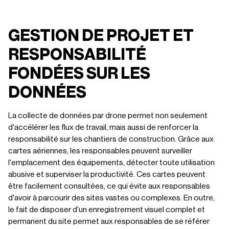
GESTION DE PROJET ET
RESPONSABILITÉ
FONDÉES SUR LES
DONNÉES
La collecte de données par drone permet non seulement
d'accélérer les flux de travail, mais aussi de renforcer la
responsabilité sur les chantiers de construction. Grâce aux
cartes aériennes, les responsables peuvent surveiller
l'emplacement des équipements, détecter toute utilisation
abusive et superviser la productivité. Ces cartes peuvent
être facilement consultées, ce qui évite aux responsables
d'avoir à parcourir des sites vastes ou complexes. En outre,
le fait de disposer d'un enregistrement visuel complet et
permanent du site permet aux responsables de se référer