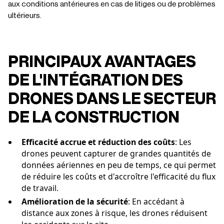
aux conditions antérieures en cas de litiges ou de problèmes
ultérieurs.
PRINCIPAUX AVANTAGES
DE L'INTÉGRATION DES
DRONES DANS LE SECTEUR
DE LA CONSTRUCTION
Efficacité accrue et réduction des coûts
: Les
drones peuvent capturer de grandes quantités de
données aériennes en peu de temps, ce qui permet
de réduire les coûts et d'accroître l'efficacité du flux
de travail.
Amélioration de la sécurité
: En accédant à
distance aux zones à risque, les drones réduisent