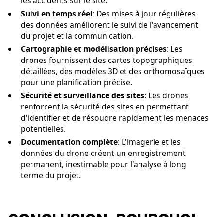
les accidents sur le site.
Suivi en temps réel
: Des mises à jour régulières
des données améliorent le suivi de l'avancement
du projet et la communication.
Cartographie et modélisation précises
: Les
drones fournissent des cartes topographiques
détaillées, des modèles 3D et des orthomosaïques
pour une planification précise.
Sécurité et surveillance des sites
: Les drones
renforcent la sécurité des sites en permettant
d'identifier et de résoudre rapidement les menaces
potentielles.
Documentation complète
: L'imagerie et les
données du drone créent un enregistrement
permanent, inestimable pour l'analyse à long
terme du projet.