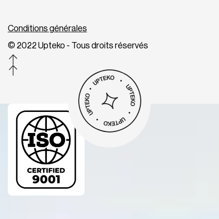
Conditions générales
© 2022 Upteko - Tous droits réservés