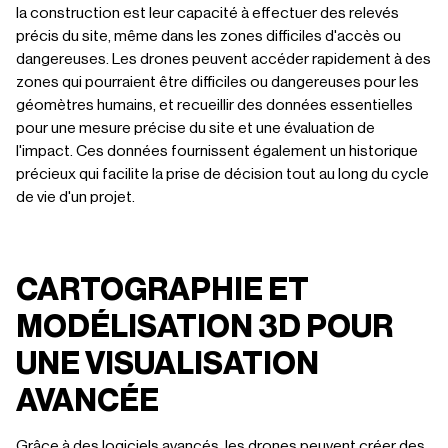
la construction est leur capacité à effectuer des relevés
précis du site, même dans les zones difficiles d'accès ou
dangereuses. Les drones peuvent accéder rapidement à des
zones qui pourraient être difficiles ou dangereuses pour les
géomètres humains, et recueillir des données essentielles
pour une mesure précise du site et une évaluation de
l'impact. Ces données fournissent également un historique
précieux qui facilite la prise de décision tout au long du cycle
de vie d'un projet.
CARTOGRAPHIE ET
MODÉLISATION 3D POUR
UNE VISUALISATION
AVANCÉE
Grâce à des logiciels avancés, les drones peuvent créer des