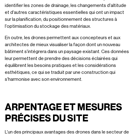
identifier les zones de drainage, les changements d'altitude
et d'autres caractéristiques essentielles qui ont un impact
sur la planification, du positionnement des structures à
l'optimisation du stockage des matériaux.
En outre, les drones permettent aux concepteurs et aux
architectes de mieux visualiser la façon dont un nouveau
bâtiment s'intégrera dans un paysage existant. Ces données
leur permettent de prendre des décisions éclairées qui
équilibrent les besoins pratiques et les considérations
esthétiques, ce qui se traduit par une construction qui
s'harmonise avec son environnement.
ARPENTAGE ET MESURES
PRÉCISES DU SITE
L'un des principaux avantages des drones dans le secteur de