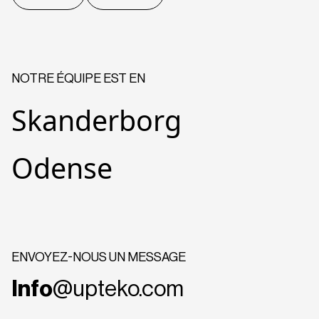
NOTRE ÉQUIPE EST EN
Skanderborg
Odense
ENVOYEZ-NOUS UN MESSAGE
Info
@upteko.com