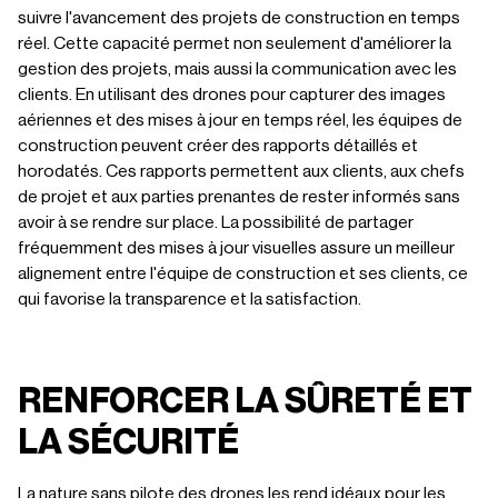
suivre l'avancement des projets de construction en temps
réel. Cette capacité permet non seulement d'améliorer la
gestion des projets, mais aussi la communication avec les
clients. En utilisant des drones pour capturer des images
aériennes et des mises à jour en temps réel, les équipes de
construction peuvent créer des rapports détaillés et
horodatés. Ces rapports permettent aux clients, aux chefs
de projet et aux parties prenantes de rester informés sans
avoir à se rendre sur place. La possibilité de partager
fréquemment des mises à jour visuelles assure un meilleur
alignement entre l'équipe de construction et ses clients, ce
qui favorise la transparence et la satisfaction.
RENFORCER LA SÛRETÉ ET
LA SÉCURITÉ
La nature sans pilote des drones les rend idéaux pour les