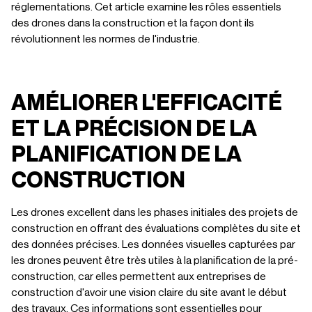
réglementations. Cet article examine les rôles essentiels
des drones dans la construction et la façon dont ils
révolutionnent les normes de l'industrie.
AMÉLIORER L'EFFICACITÉ
ET LA PRÉCISION DE LA
PLANIFICATION DE LA
CONSTRUCTION
Les drones excellent dans les phases initiales des projets de
construction en offrant des évaluations complètes du site et
des données précises. Les données visuelles capturées par
les drones peuvent être très utiles à la planification de la pré-
construction, car elles permettent aux entreprises de
construction d'avoir une vision claire du site avant le début
des travaux. Ces informations sont essentielles pour